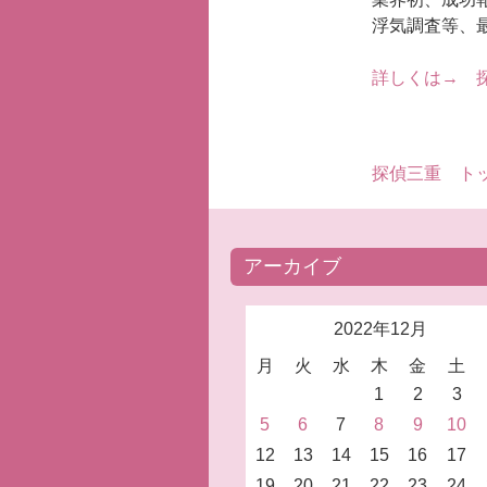
浮気調査等、
詳しくは→ 探
探偵三重 ト
アーカイブ
2022年12月
月
火
水
木
金
土
1
2
3
5
6
7
8
9
10
12
13
14
15
16
17
19
20
21
22
23
24