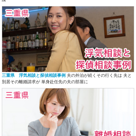
三重県 浮気相談と探偵相談事例
夫の外泊が続くその行く先は 夫と
別居その離婚請求が 単身赴任先の夫の部屋に