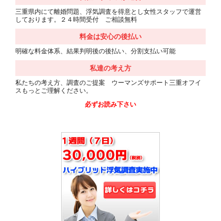
三重県内にて離婚問題、浮気調査を得意とし女性スタッフで運営
しております。２４時間受付 ご相談無料
料金は安心の後払い
明確な料金体系、結果判明後の後払い、分割支払い可能
私達の考え方
私たちの考え方、調査のご提案 ウーマンズサポート三重オフイ
スもっとご理解ください。
必ずお読み下さい