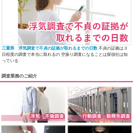
三重県 浮気調査で不貞の証拠が取れるまでの日数
不貞の証拠は３
日程度の調査で本当に取れるの 空振り調査になることは探偵社は知
っている
調査業務のご紹介