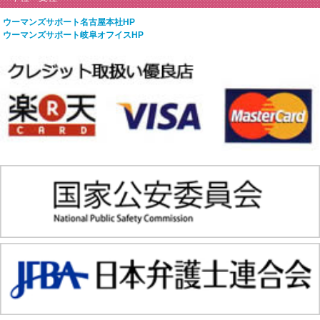
ウーマンズサポート名古屋本社HP
ウーマンズサポート岐阜オフイスHP