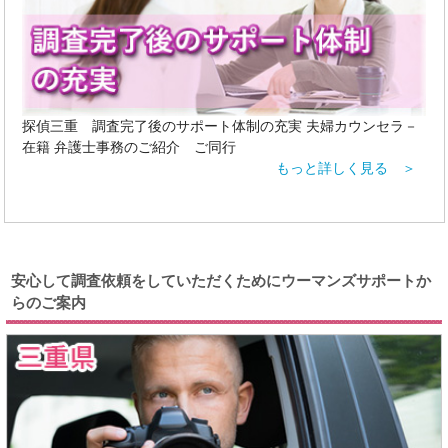
探偵三重 調査完了後のサポート体制の充実 夫婦カウンセラ－
在籍 弁護士事務のご紹介 ご同行
もっと詳しく見る ＞
安心して調査依頼をしていただくためにウーマンズサポートか
らのご案内