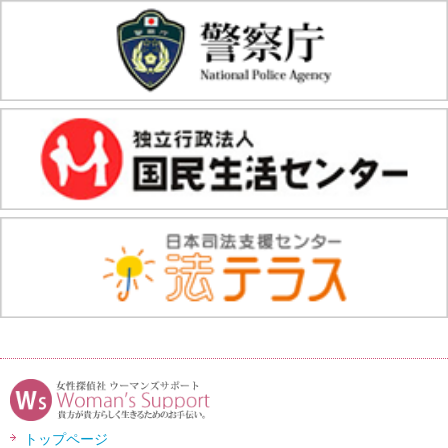
トップページ