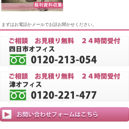
まずはお電話かメールでお話お聞かせください。