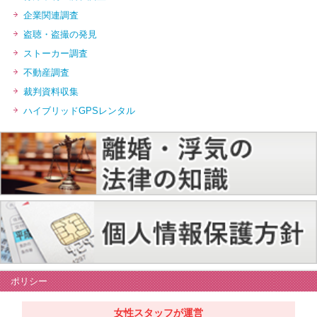
企業関連調査
盗聴・盗撮の発見
ストーカー調査
不動産調査
裁判資料収集
ハイブリッドGPSレンタル
ポリシー
女性スタッフが運営