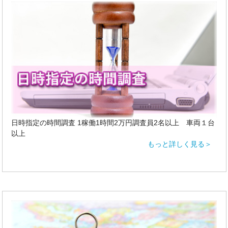
日時指定の時間調査 1稼働1時間2万円調査員2名以上 車両１台
以上
もっと詳しく見る＞