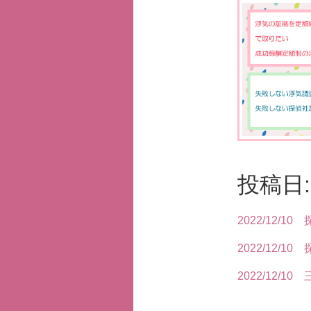
投稿日: 
2022/12/10
2022/12/10
2022/12/10