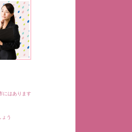
市にはあります
しょう