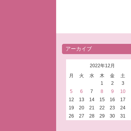
アーカイブ
2022年12月
月
火
水
木
金
土
1
2
3
5
6
7
8
9
10
12
13
14
15
16
17
19
20
21
22
23
24
26
27
28
29
30
31