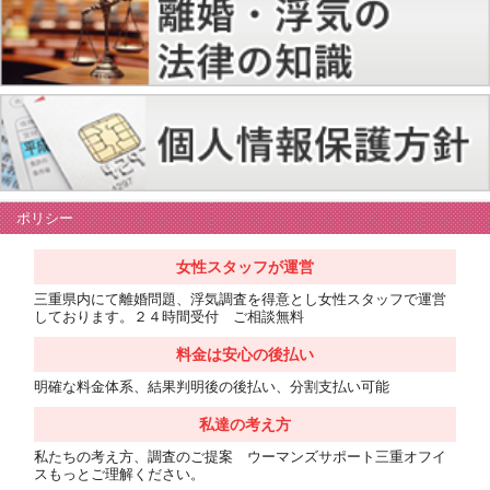
ポリシー
女性スタッフが運営
三重県内にて離婚問題、浮気調査を得意とし女性スタッフで運営
しております。２４時間受付 ご相談無料
料金は安心の後払い
明確な料金体系、結果判明後の後払い、分割支払い可能
私達の考え方
私たちの考え方、調査のご提案 ウーマンズサポート三重オフイ
スもっとご理解ください。