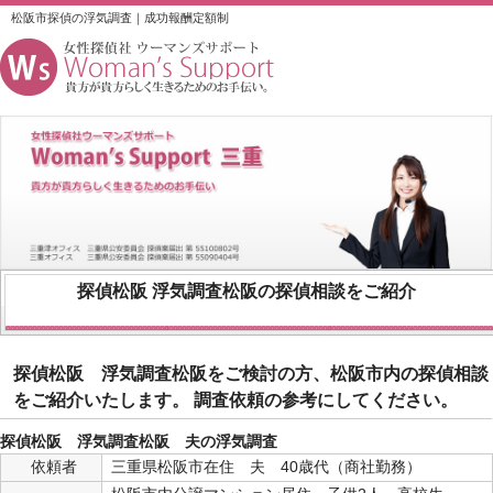
松阪市探偵の浮気調査｜成功報酬定額制
探偵松阪
浮気調査松阪
の探偵相談をご紹介
探偵松阪 浮気調査松阪をご検討の方、松阪市内の探偵相談
をご紹介いたします。 調査依頼の参考にしてください。
探偵松阪 浮気調査松阪 夫の浮気調査
依頼者
三重県松阪市在住 夫 40歳代（商社勤務）