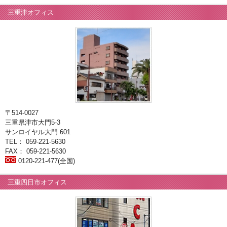
三重津オフィス
〒514-0027
三重県津市大門5-3
サンロイヤル大門 601
TEL： 059-221-5630
FAX： 059-221-5630
0120-221-477(全国)
三重四日市オフィス