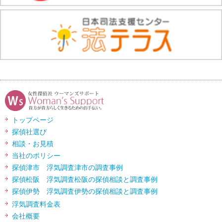
トップページ
探偵社選び
相談・お見積
当社のポリシー
探偵津市 浮気調査津市の調査事例
探偵松阪 浮気調査松阪の探偵相談と調査事例
探偵伊勢 浮気調査伊勢の探偵相談と調査事例
浮気調査料金表
会社概要