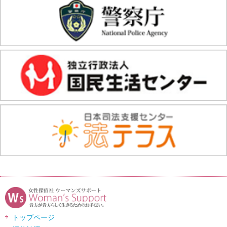
トップページ