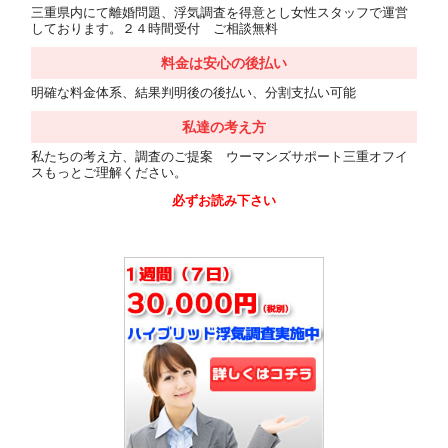
三重県内にて離婚問題、浮気調査を得意とし女性スタッフで運営
しております。２４時間受付 ご相談無料
料金は安心の後払い
明確な料金体系、結果判明後の後払い、分割支払い可能
私達の考え方
私たちの考え方、調査のご提案 ウーマンズサポート三重オフイ
スもっとご理解ください。
必ずお読み下さい