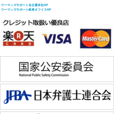
ウーマンズサポート名古屋本社HP
ウーマンズサポート岐阜オフイスHP