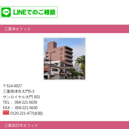
三重津オフィス
〒514-0027
三重県津市大門5-3
サンロイヤル大門 601
TEL： 059-221-5630
FAX： 059-221-5630
0120-221-477(全国)
三重四日市オフィス