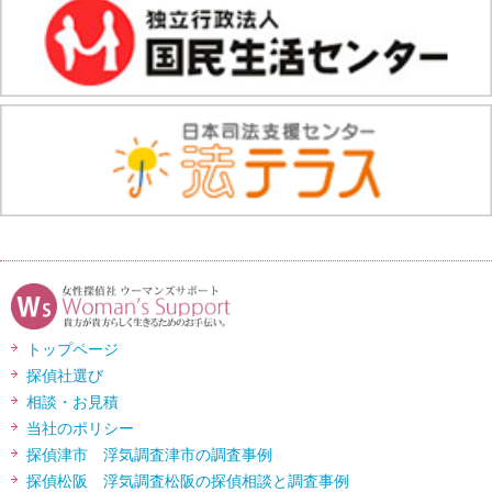
トップページ
探偵社選び
相談・お見積
当社のポリシー
探偵津市 浮気調査津市の調査事例
探偵松阪 浮気調査松阪の探偵相談と調査事例