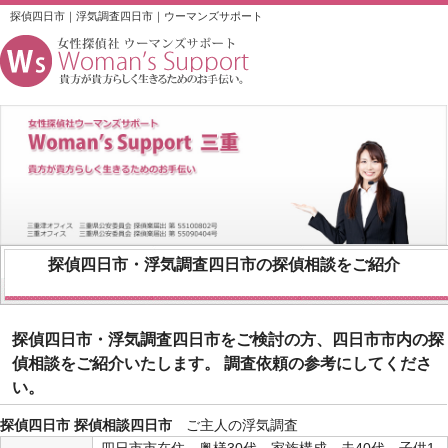
探偵四日市｜浮気調査四日市｜ウーマンズサポート
探偵四日市
・
浮気調査四日市
の探偵相談をご紹介
探偵四日市・浮気調査四日市をご検討の方、四日市市内の探
偵相談をご紹介いたします。 調査依頼の参考にしてくださ
い。
探偵四日市 探偵相談四日市
ご主人の浮気調査