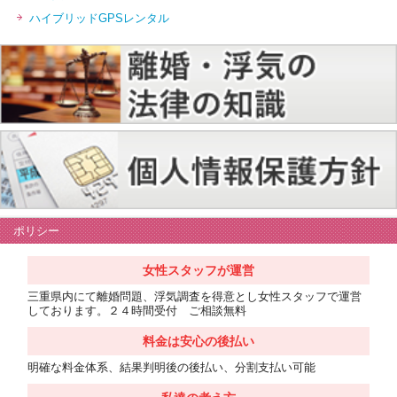
ハイブリッドGPSレンタル
ポリシー
女性スタッフが運営
三重県内にて離婚問題、浮気調査を得意とし女性スタッフで運営
しております。２４時間受付 ご相談無料
料金は安心の後払い
明確な料金体系、結果判明後の後払い、分割支払い可能