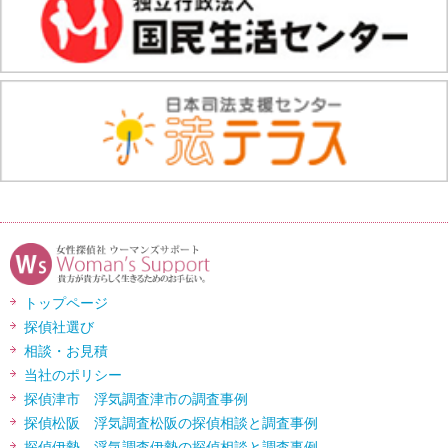
トップページ
探偵社選び
相談・お見積
当社のポリシー
探偵津市 浮気調査津市の調査事例
探偵松阪 浮気調査松阪の探偵相談と調査事例
探偵伊勢 浮気調査伊勢の探偵相談と調査事例