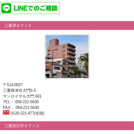
三重津オフィス
〒514-0027
三重県津市大門5-3
サンロイヤル大門 601
TEL： 059-221-5630
FAX： 059-221-5630
0120-221-477(全国)
三重四日市オフィス