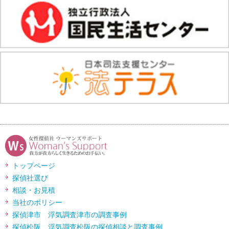
トップページ
探偵社選び
相談・お見積
当社のポリシー
探偵津市 浮気調査津市の調査事例
探偵松阪 浮気調査松阪の探偵相談と調査事例