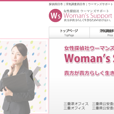
探偵四日市｜浮気調査四日市｜ウーマンズサポート