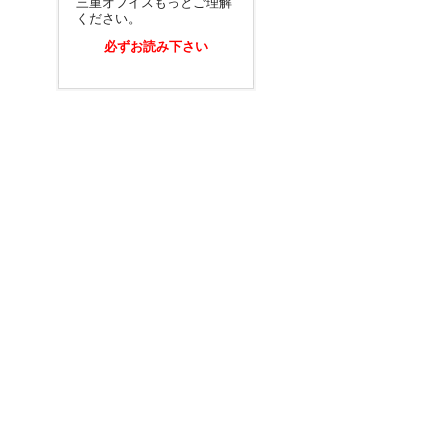
三重オフイスもっとご理解
ください。
必ずお読み下さい