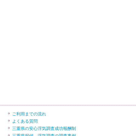
ご利用までの流れ
よくある質問
三重県の安心浮気調査成功報酬制
三重県探偵 浮気調査の調査事例