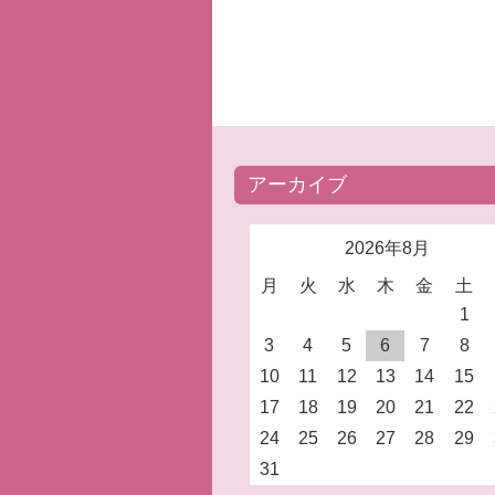
アーカイブ
2026年8月
月
火
水
木
金
土
1
3
4
5
6
7
8
10
11
12
13
14
15
17
18
19
20
21
22
24
25
26
27
28
29
31