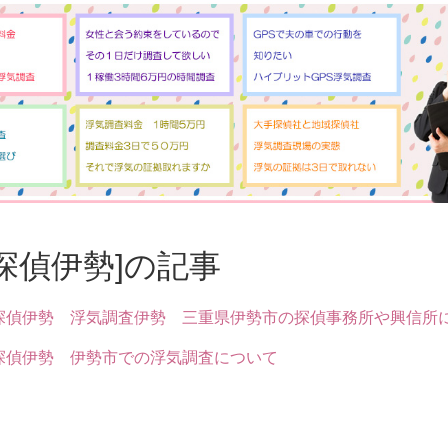
[探偵伊勢]の記事
探偵伊勢 浮気調査伊勢 三重県伊勢市の探偵事務所や興信所
探偵伊勢 伊勢市での浮気調査について