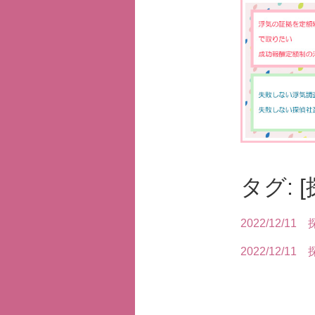
タグ: 
2022/12/11
2022/12/11